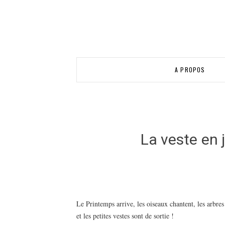
A PROPOS
La veste en 
Le Printemps arrive, les oiseaux chantent, les arbres 
et les petites vestes sont de sortie !