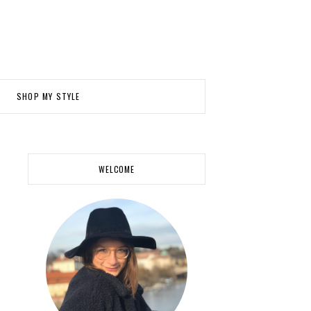
SHOP MY STYLE
WELCOME