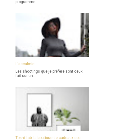
programme...
L'accalmie
Les shootings que je préfère sont ceux
fait sur un...
Toshi Lab, la boutique de cadeaux pop