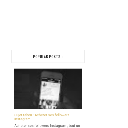
POPULAR POSTS :
Sujet tabou : Acheter ses followers
Instagram
Acheter ses followers Instagram , tout un