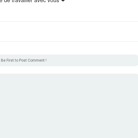
Be First to Post Comment !