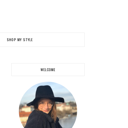
SHOP MY STYLE
WELCOME