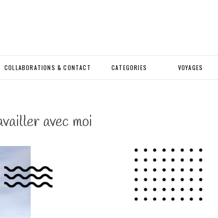
COLLABORATIONS & CONTACT
CATEGORIES
VOYAGES
vailler avec moi