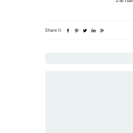
Share It: