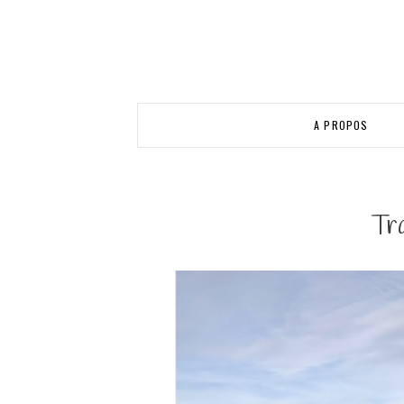
A PROPOS
Tra