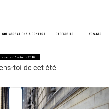
COLLABORATIONS & CONTACT
CATEGORIES
VOYAGES
vendredi 5 octobre 2018
ens-toi de cet été