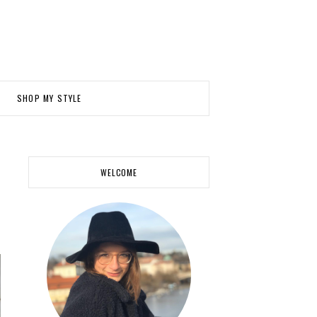
SHOP MY STYLE
WELCOME