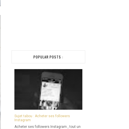
POPULAR POSTS :
Sujet tabou : Acheter ses followers
Instagram
Acheter ses followers Instagram , tout un