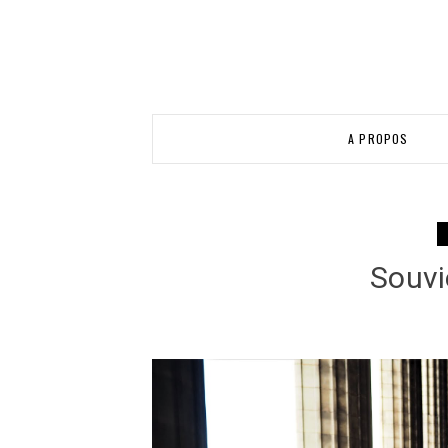
A PROPOS
Souvi