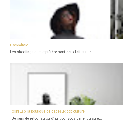
L'accalmie
Les shootings que je préfère sont ceux fait sur un...
Toshi Lab, la boutique de cadeaux pop culture
Je suis de retour aujourd’hui pour vous parler du sujet...