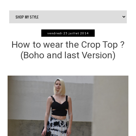
vendredi 25 juillet 2014
How to wear the Crop Top ?
(Boho and last Version)