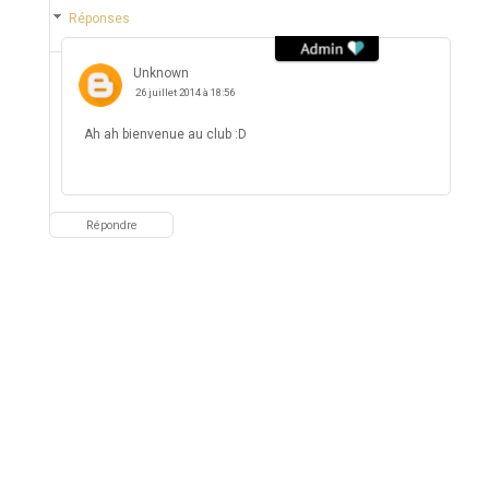
Réponses
Unknown
26 juillet 2014 à 18:56
Ah ah bienvenue au club :D
Répondre