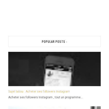
POPULAR POSTS :
Sujet tabou : Acheter ses followers Instagram
Acheter ses followers Instagram , tout un programme...