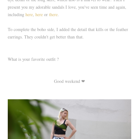
present you my adorable sandals I love, you've seen time and again,
including
here
,
here
or
there
.
To complete the boho side, I added the detail that kills or the feather
earrings. They couldn't get better than that.
What is your favorite outfit ?
Good weekend ❤