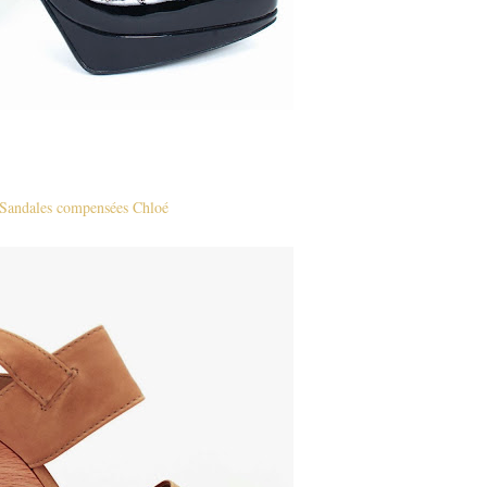
Sandales compensées Chloé