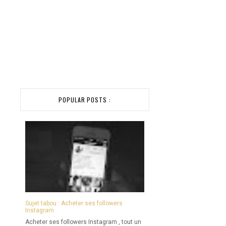
POPULAR POSTS :
Sujet tabou : Acheter ses followers
Instagram
Acheter ses followers Instagram , tout un