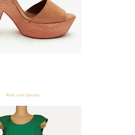
Robe verte Queenie