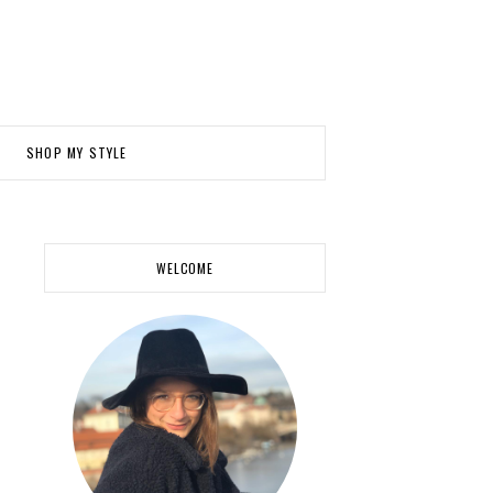
SHOP MY STYLE
WELCOME