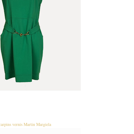
carpins vernis Martin Margiela