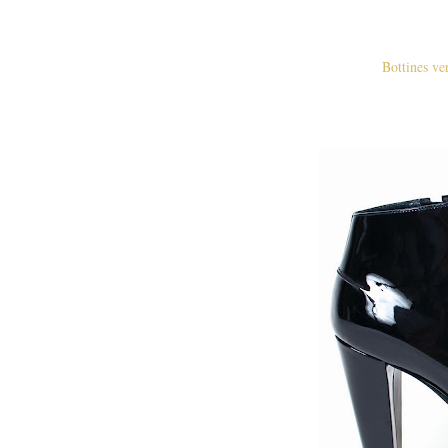
Bottines ve