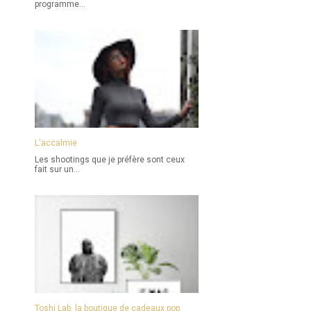
programme...
L'accalmie
Les shootings que je préfère sont ceux
fait sur un...
Toshi Lab, la boutique de cadeaux pop